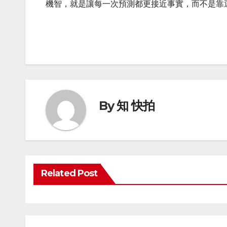
機智，就是讓每一次預測都更接近事實，而不是靠
By
知 快拍
Related Post