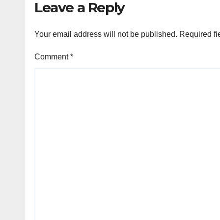
Leave a Reply
Your email address will not be published.
Required fi
Comment
*