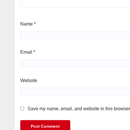
Name
*
Email
*
Website
Save my name, email, and website in this browser 