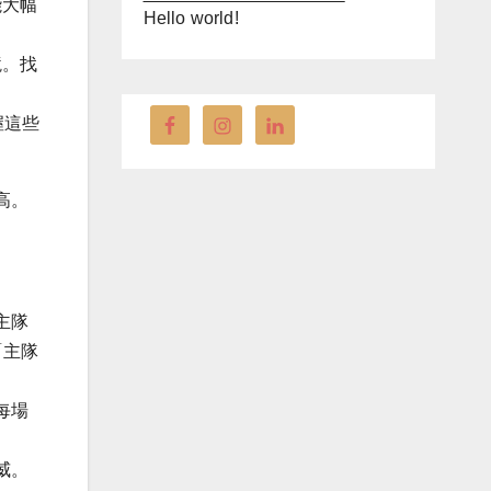
能大幅
Hello world!
境。找
握這些
高。
主隊
「主隊
每場
威。