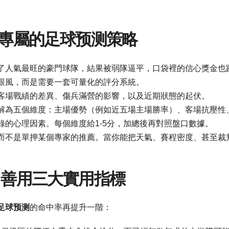
你專屬的足球预测策略
了人氣最旺的豪門球隊，結果被弱隊逼平，口袋裡的信心獎金也
跟風，而是需要一套可量化的評分系統。
客場戰績的差異、傷兵滿營的影響，以及近期狀態的起伏。
解為五個維度：主場優勢（例如近五場主場勝率）、客場抗壓性
的心理因素。每個維度給1-5分，加總後再對照盤口數據。
而不是單押某個專家的推薦。當你能把天氣、賽程密度、甚至裁
：善用三大實用指標
足球预测
的命中率再提升一階：