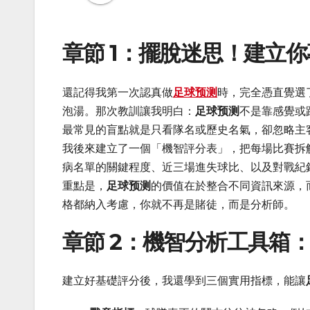
章節 1：擺脫迷思！建立
還記得我第一次認真做
足球预测
時，完全憑直覺選
泡湯。那次教訓讓我明白：
足球预测
不是靠感覺或
最常見的盲點就是只看隊名或歷史名氣，卻忽略主
我後來建立了一個「機智評分表」，把每場比賽拆
病名單的關鍵程度、近三場進失球比、以及對戰紀錄
重點是，
足球预测
的價值在於整合不同資訊來源，
格都納入考慮，你就不再是賭徒，而是分析師。
章節 2：機智分析工具箱
建立好基礎評分後，我還學到三個實用指標，能讓