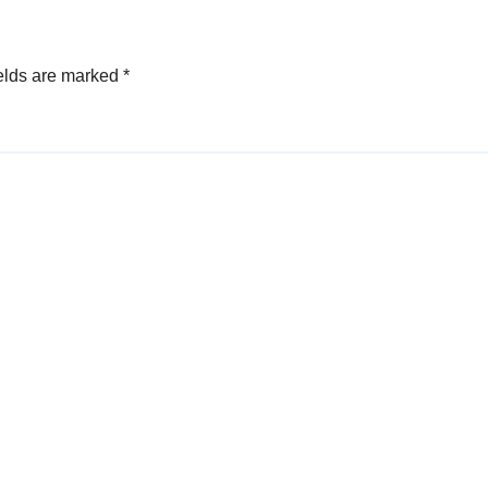
elds are marked
*