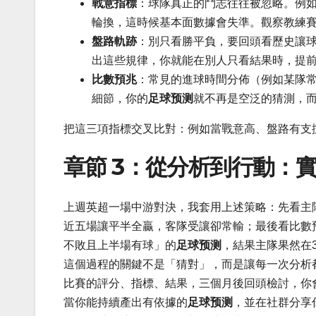
戰意指標
：球隊真正的鬥志往往被忽略。例
輪換，這時候基本面數據會失準。觀察教練
盤路軌跡
：別只看勝平負，要回頭看歷史讓
出這些規律，你就能在別人只看結果時，提
比數預兆
：常見的進球時間分佈（例如某隊常
細節，你的
足球预测
就不再是空泛的猜測，
把這三項指標交叉比對：例如當戰意高、盤路有支
章節 3：從分析到行動：
上週英超一場中游對決，我套用上述策略：先看主
近五場讓平半全贏，客隊受讓卻常輸；最後看比數預
不敗且上半場有球」的
足球预测
，結果主隊果然在3
這個過程的關鍵不是「猜對」，而是讓每一次分析
比賽的評分、指標、結果，三個月後回頭檢討，你
當你能持續產出有依據的
足球预测
，並在社群分享