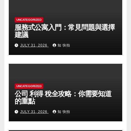
UNCATEGORIZED
服務式公寓入門：常見問題與選擇
建議
JULY 31, 2026
知 快拍
UNCATEGORIZED
公司 利得 稅全攻略：你需要知道
的重點
JULY 31, 2026
知 快拍