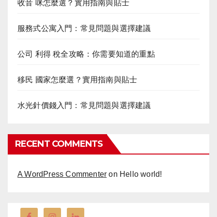
收音 咪怎麼選？實用指南與貼士
服務式公寓入門：常見問題與選擇建議
公司 利得 稅全攻略：你需要知道的重點
移民 國家怎麼選？實用指南與貼士
水光針價錢入門：常見問題與選擇建議
RECENT COMMENTS
A WordPress Commenter
on
Hello world!