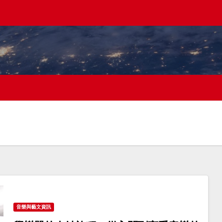
音樂與藝文資訊