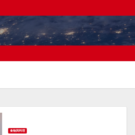
食物與料理