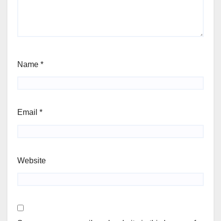
Name
*
Email
*
Website