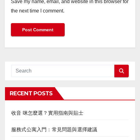
Save my name, email, and website in this browser for
the next time I comment.
RECENT POSTS
收音 咪怎麼選？實用指南與貼士
服務式公寓入門：常見問題與選擇建議