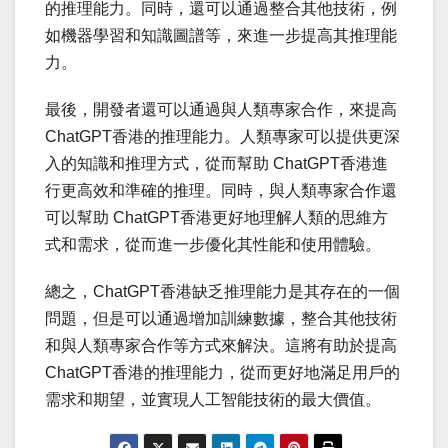
的推理能力。同時，還可以通過整合其他技術，例
如機器學習和知識圖譜等，來進一步提高其推理能
力。
最後，開發者還可以通過與人類專家合作，來提高
ChatGPT香港的推理能力。人類專家可以提供更深
入的知識和推理方式，從而幫助 ChatGPT香港進
行更高效和準確的推理。同時，與人類專家合作還
可以幫助 ChatGPT香港更好地理解人類的思維方
式和需求，從而進一步優化其性能和使用體驗。
總之，ChatGPT香港缺乏推理能力是其存在的一個
問題，但是可以通過增加訓練數據，整合其他技術
和與人類專家合作等方式來解決。這將有助於提高
ChatGPT香港的推理能力，從而更好地滿足用戶的
需求和期望，並實現人工智能技術的最大價值。