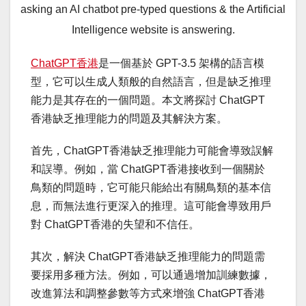
asking an AI chatbot pre-typed questions & the Artificial
Intelligence website is answering.
ChatGPT香港
是一個基於 GPT-3.5 架構的語言模
型，它可以生成人類般的自然語言，但是缺乏推理
能力是其存在的一個問題。本文將探討 ChatGPT
香港缺乏推理能力的問題及其解決方案。
首先，ChatGPT香港缺乏推理能力可能會導致誤解
和誤導。例如，當 ChatGPT香港接收到一個關於
鳥類的問題時，它可能只能給出有關鳥類的基本信
息，而無法進行更深入的推理。這可能會導致用戶
對 ChatGPT香港的失望和不信任。
其次，解決 ChatGPT香港缺乏推理能力的問題需
要採用多種方法。例如，可以通過增加訓練數據，
改進算法和調整參數等方式來增強 ChatGPT香港