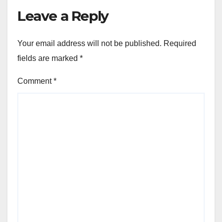
Leave a Reply
Your email address will not be published.
Required
fields are marked
*
Comment
*