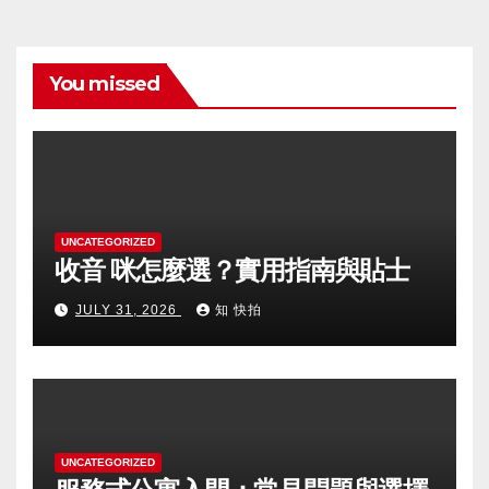
You missed
UNCATEGORIZED
收音 咪怎麼選？實用指南與貼士
JULY 31, 2026
知 快拍
UNCATEGORIZED