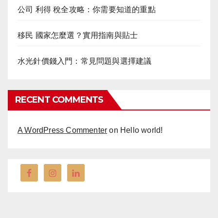
公司 利得 稅全攻略：你需要知道的重點
移民 國家怎麼選？實用指南與貼士
水光針價錢入門：常見問題與選擇建議
RECENT COMMENTS
A WordPress Commenter
on
Hello world!