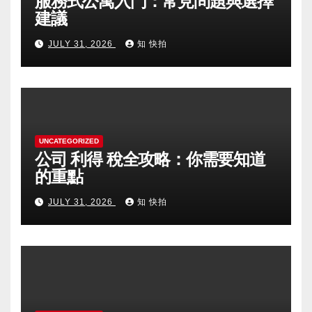
服務式公寓入門：常見問題與選擇
建議
JULY 31, 2026
知 快拍
UNCATEGORIZED
公司 利得 稅全攻略：你需要知道
的重點
JULY 31, 2026
知 快拍