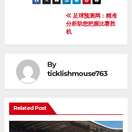
Post
足球预测网：精准
分析助您把握比赛胜
navigation
机
By
ticklishmouse763
Related Post