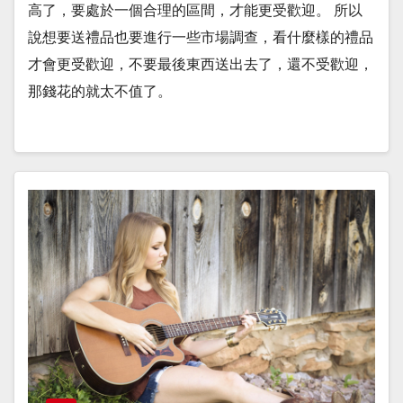
高了，要處於一個合理的區間，才能更受歡迎。 所以
說想要送禮品也要進行一些市場調查，看什麼樣的禮品
才會更受歡迎，不要最後東西送出去了，還不受歡迎，
那錢花的就太不值了。