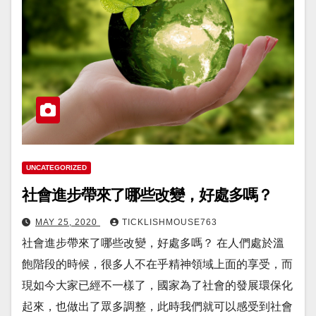
UNCATEGORIZED
社會進步帶來了哪些改變，好處多嗎？
MAY 25, 2020
TICKLISHMOUSE763
社會進步帶來了哪些改變，好處多嗎？ 在人們處於溫
飽階段的時候，很多人不在乎精神領域上面的享受，而
現如今大家已經不一樣了，國家為了社會的發展環保化
起來，也做出了眾多調整，此時我們就可以感受到社會