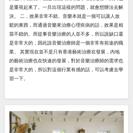
是重視起來了。一旦出現這樣的問題，就會想辦法去解
決。 二，效果非常不錯。音樂本就是一個可以讓人放
鬆的東西，而通過音樂來治療心理疾病的話，效果是相
當不錯的。而從事音樂治療的人並不多，所以說缺口還
是非常大的，因此說音樂治療師是一個非常有前途的職
業。 其實現在並不是只有香港藝術治療在發展，內地
的藝術治療也在快速的發展，對於音樂治療師的需求也
是非常大的，所以對這個行業有感的話，可以考慮去學
習一下。