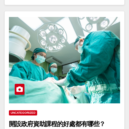
UNCATEGORIZED
開設政府資助課程的好處都有哪些？