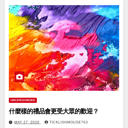
UNCATEGORIZED
什麼樣的禮品會更受大眾的歡迎？
MAY 27, 2020
TICKLISHMOUSE763