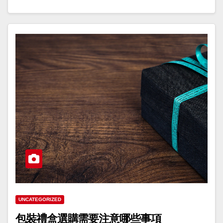
UNCATEGORIZED
包裝禮盒選購需要注意哪些事項