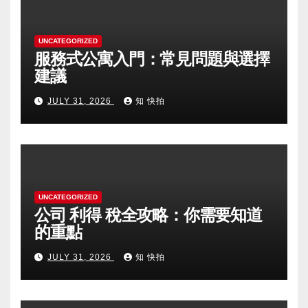
UNCATEGORIZED
服務式公寓入門：常見問題與選擇
建議
JULY 31, 2026
知 快拍
UNCATEGORIZED
公司 利得 稅全攻略：你需要知道
的重點
JULY 31, 2026
知 快拍