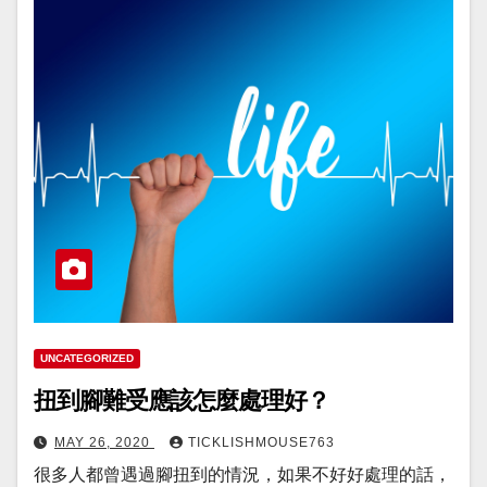
UNCATEGORIZED
扭到腳難受應該怎麼處理好？
MAY 26, 2020
TICKLISHMOUSE763
很多人都曾遇過腳扭到的情況，如果不好好處理的話，