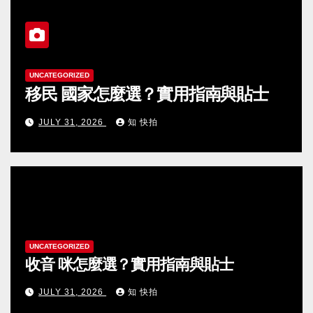
UNCATEGORIZED
水光針價錢入門：常見問題與選
與貼士
議
JULY 31, 2026
知 快拍
UNCATEGORIZED
收音 咪怎麼選？實用指南與貼士
JULY 31, 2026
知 快拍