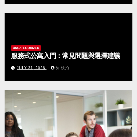
UNCATEGORIZED
服務式公寓入門：常見問題與選擇建議
JULY 31, 2026
知 快拍