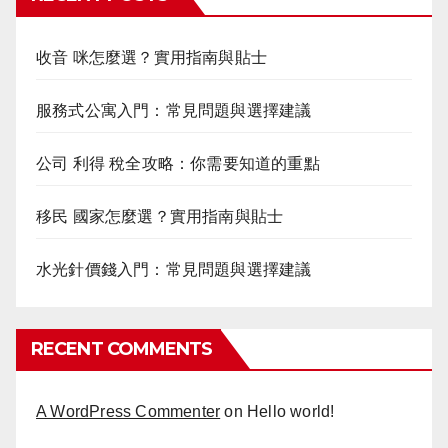
收音 咪怎麼選？實用指南與貼士
服務式公寓入門：常見問題與選擇建議
公司 利得 稅全攻略：你需要知道的重點
移民 國家怎麼選？實用指南與貼士
水光針價錢入門：常見問題與選擇建議
RECENT COMMENTS
A WordPress Commenter
on
Hello world!