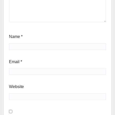
Name
*
Email
*
Website