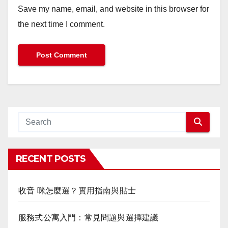
Save my name, email, and website in this browser for
the next time I comment.
RECENT POSTS
收音 咪怎麼選？實用指南與貼士
服務式公寓入門：常見問題與選擇建議