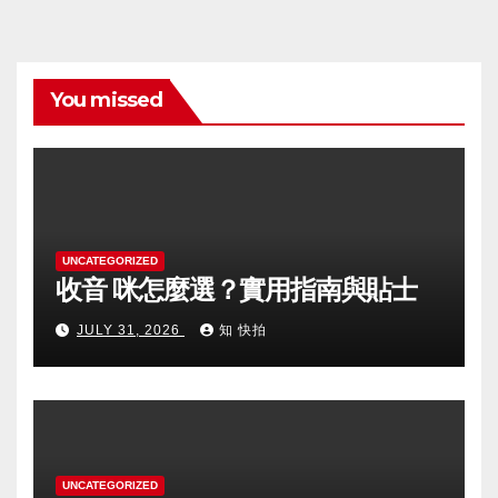
You missed
UNCATEGORIZED
收音 咪怎麼選？實用指南與貼士
JULY 31, 2026
知 快拍
UNCATEGORIZED