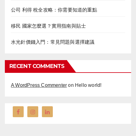
公司 利得 稅全攻略：你需要知道的重點
移民 國家怎麼選？實用指南與貼士
水光針價錢入門：常見問題與選擇建議
RECENT COMMENTS
A WordPress Commenter
on
Hello world!