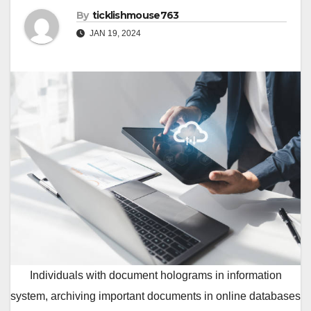
By
ticklishmouse763
JAN 19, 2024
Individuals with document holograms in information
system, archiving important documents in online databases