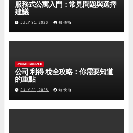
服務式公寓入門：常見問題與選擇
建議
JULY 31, 2026
知 快拍
UNCATEGORIZED
公司 利得 稅全攻略：你需要知道
的重點
JULY 31, 2026
知 快拍