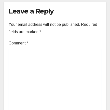
Leave a Reply
Your email address will not be published.
Required
fields are marked
*
Comment
*