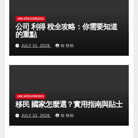
UNCATEGORIZED
公司 利得 稅全攻略：你需要知道
的重點
JULY 31, 2026
知 快拍
UNCATEGORIZED
移民 國家怎麼選？實用指南與貼士
JULY 31, 2026
知 快拍