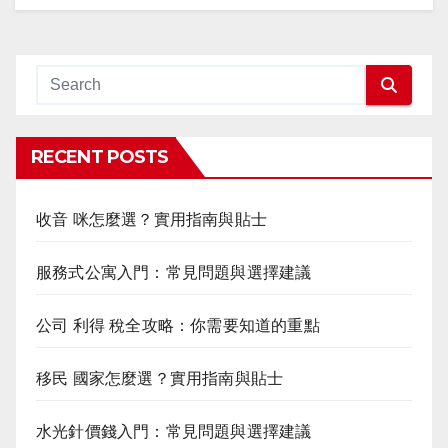
RECENT POSTS
收音 咪怎麼選？實用指南與貼士
服務式公寓入門：常見問題與選擇建議
公司 利得 稅全攻略：你需要知道的重點
移民 國家怎麼選？實用指南與貼士
水光針價錢入門：常見問題與選擇建議