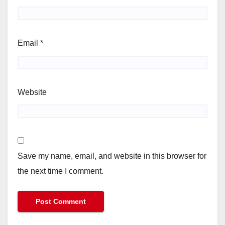
Email
*
Website
Save my name, email, and website in this browser for
the next time I comment.