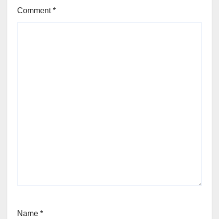
Comment
*
Name
*