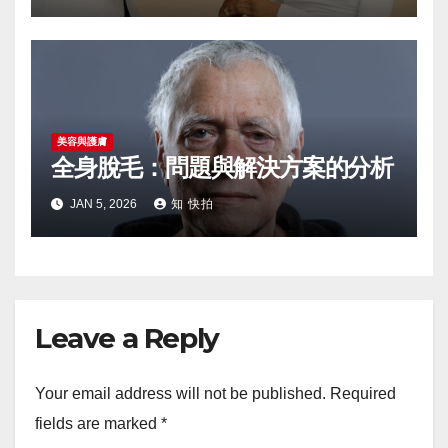
美容與護膚
全身脫毛：問題與解決方案的分析
JAN 5, 2026
知 快拍
Leave a Reply
Your email address will not be published.
Required
fields are marked
*