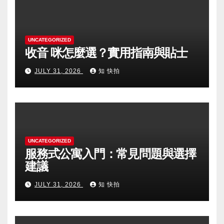
UNCATEGORIZED
收音 咪怎麼選？實用指南與貼士
JULY 31, 2026
知 快拍
UNCATEGORIZED
服務式公寓入門：常見問題與選擇
建議
JULY 31, 2026
知 快拍