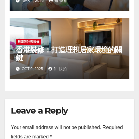
MAR 7, 2026
知 快拍
居家設計與裝修
香港裝修：打造理想居家環境的關
鍵
OCT 9, 2025
知 快拍
Leave a Reply
Your email address will not be published.
Required
fields are marked
*