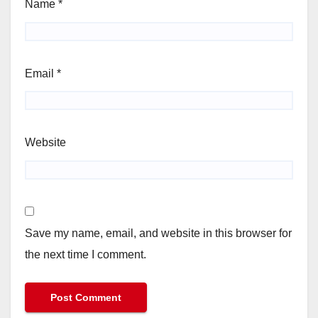
Name
*
Email
*
Website
Save my name, email, and website in this browser for
the next time I comment.