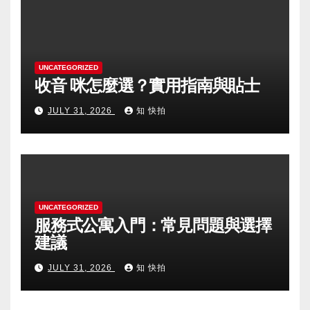
UNCATEGORIZED
收音 咪怎麼選？實用指南與貼士
JULY 31, 2026
知 快拍
UNCATEGORIZED
服務式公寓入門：常見問題與選擇
建議
JULY 31, 2026
知 快拍