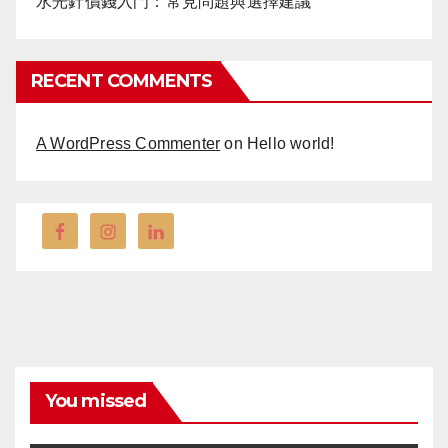
水光針價錢入門：常見問題與選擇建議
RECENT COMMENTS
A WordPress Commenter
on
Hello world!
You missed