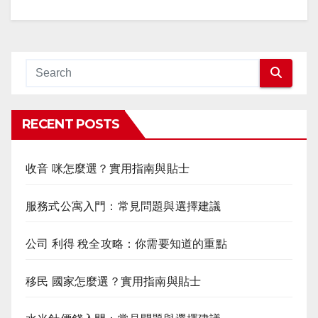
RECENT POSTS
收音 咪怎麼選？實用指南與貼士
服務式公寓入門：常見問題與選擇建議
公司 利得 稅全攻略：你需要知道的重點
移民 國家怎麼選？實用指南與貼士