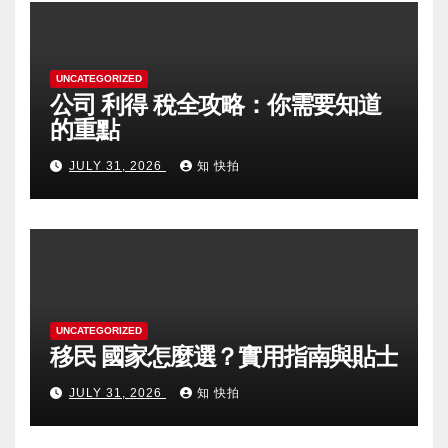
UNCATEGORIZED
公司 利得 稅全攻略：你需要知道
的重點
JULY 31, 2026
知 快拍
UNCATEGORIZED
移民 國家怎麼選？實用指南與貼士
JULY 31, 2026
知 快拍