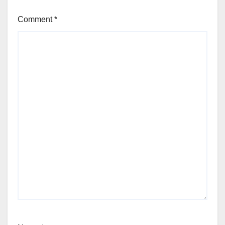
Comment
*