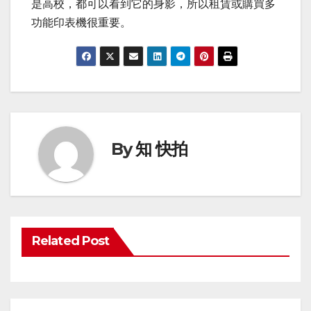
是高校，都可以看到它的身影，所以租賃或購買多
功能印表機很重要。
By
知 快拍
Related Post