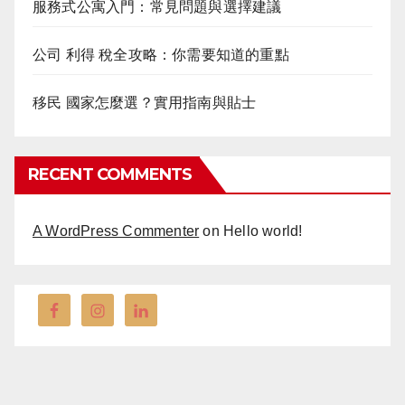
服務式公寓入門：常見問題與選擇建議
公司 利得 稅全攻略：你需要知道的重點
移民 國家怎麼選？實用指南與貼士
RECENT COMMENTS
A WordPress Commenter
on
Hello world!