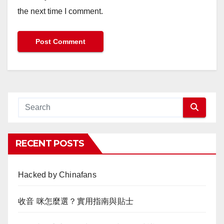
the next time I comment.
RECENT POSTS
Hacked by Chinafans
收音 咪怎麼選？實用指南與貼士