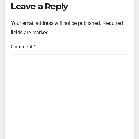
Leave a Reply
Your email address will not be published.
Required
fields are marked
*
Comment
*