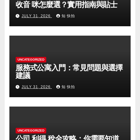
收音 咪怎麼選？實用指南與貼士
JULY 31, 2026
知 快拍
UNCATEGORIZED
服務式公寓入門：常見問題與選擇
建議
JULY 31, 2026
知 快拍
UNCATEGORIZED
公司 利得 稅全攻略：你需要知道