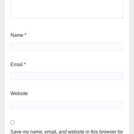
Name
*
Email
*
Website
Save my name, email, and website in this browser for