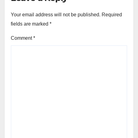
Your email address will not be published.
Required
fields are marked
*
Comment
*