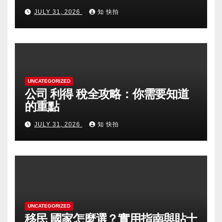
JULY 31, 2026
知 快拍
UNCATEGORIZED
公司 利得 稅全攻略：你需要知道
的重點
JULY 31, 2026
知 快拍
UNCATEGORIZED
移民 國家怎麼選？實用指南與貼士