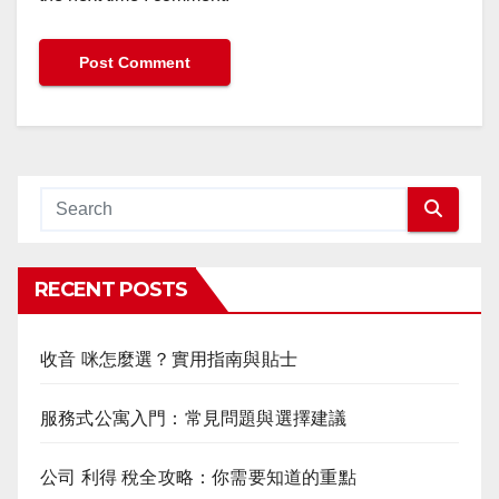
RECENT POSTS
收音 咪怎麼選？實用指南與貼士
服務式公寓入門：常見問題與選擇建議
公司 利得 稅全攻略：你需要知道的重點