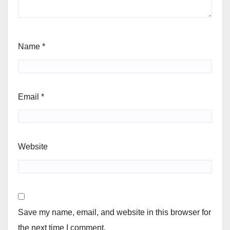
Name
*
Email
*
Website
Save my name, email, and website in this browser for
the next time I comment.