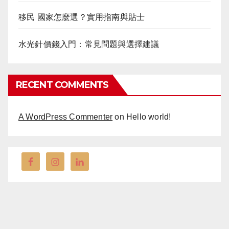
移民 國家怎麼選？實用指南與貼士
水光針價錢入門：常見問題與選擇建議
RECENT COMMENTS
A WordPress Commenter
on
Hello world!