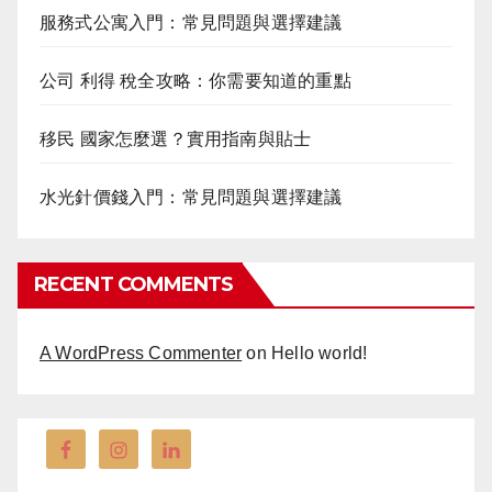
服務式公寓入門：常見問題與選擇建議
公司 利得 稅全攻略：你需要知道的重點
移民 國家怎麼選？實用指南與貼士
水光針價錢入門：常見問題與選擇建議
RECENT COMMENTS
A WordPress Commenter
on
Hello world!