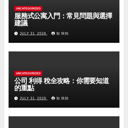
UNCATEGORIZED
服務式公寓入門：常見問題與選擇
建議
JULY 31, 2026
知 快拍
UNCATEGORIZED
公司 利得 稅全攻略：你需要知道
的重點
JULY 31, 2026
知 快拍