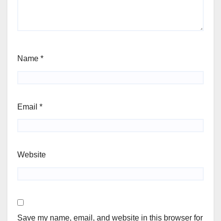
Name
*
Email
*
Website
Save my name, email, and website in this browser for