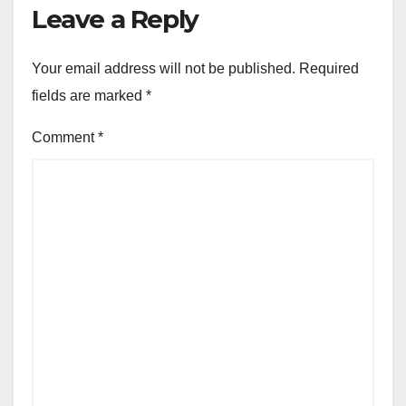
Leave a Reply
Your email address will not be published.
Required
fields are marked
*
Comment
*