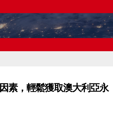
因素，輕鬆獲取澳大利亞永