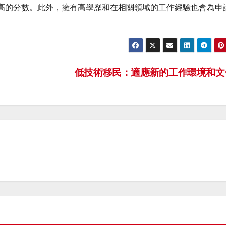
高的分數。此外，擁有高學歷和在相關領域的工作經驗也會為申
低技術移民：適應新的工作環境和