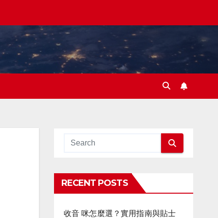
RECENT POSTS
收音 咪怎麼選？實用指南與貼士