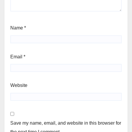
Name
*
Email
*
Website
Save my name, email, and website in this browser for
the next time I comment.