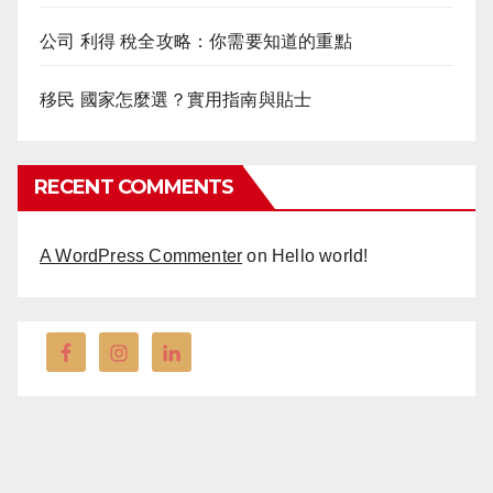
公司 利得 稅全攻略：你需要知道的重點
移民 國家怎麼選？實用指南與貼士
RECENT COMMENTS
A WordPress Commenter
on
Hello world!