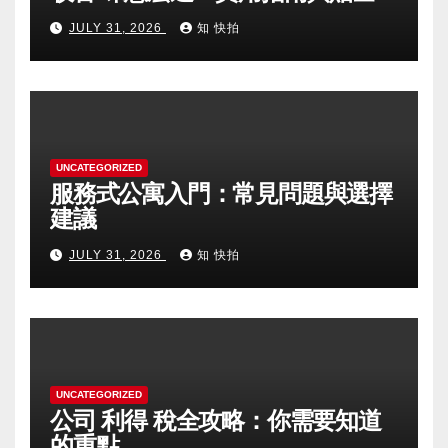
JULY 31, 2026
知 快拍
UNCATEGORIZED
服務式公寓入門：常見問題與選擇
建議
JULY 31, 2026
知 快拍
UNCATEGORIZED
公司 利得 稅全攻略：你需要知道
的重點