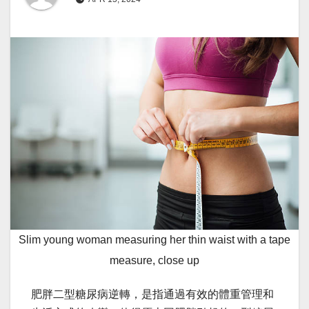
Slim young woman measuring her thin waist with a tape
measure, close up
肥胖二型糖尿病逆轉，是指通過有效的體重管理和