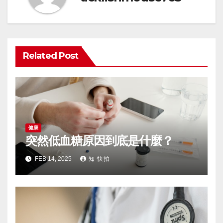
Related Post
健康
突然低血糖原因到底是什麼？
FEB 14, 2025
知 快拍