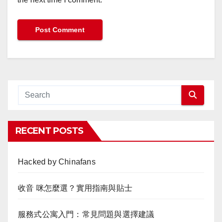
RECENT POSTS
Hacked by Chinafans
收音 咪怎麼選？實用指南與貼士
服務式公寓入門：常見問題與選擇建議