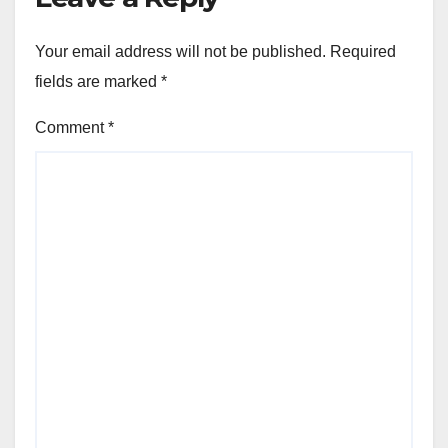
Your email address will not be published.
Required
fields are marked
*
Comment
*