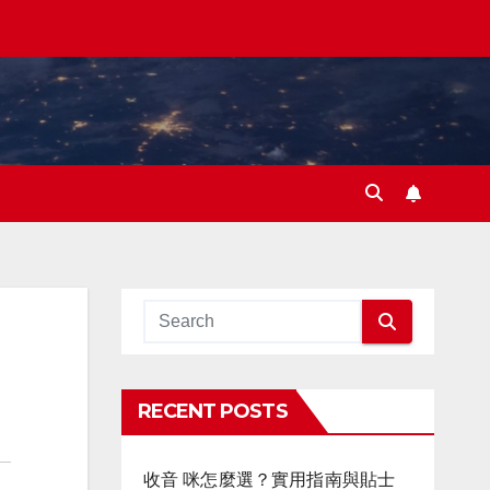
RECENT POSTS
收音 咪怎麼選？實用指南與貼士