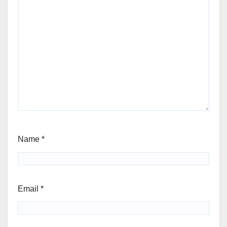
Name
*
Email
*