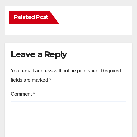
Related Post
Leave a Reply
Your email address will not be published.
Required
fields are marked
*
Comment
*