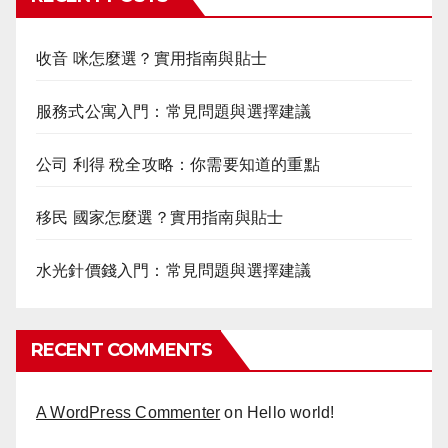
收音 咪怎麼選？實用指南與貼士
服務式公寓入門：常見問題與選擇建議
公司 利得 稅全攻略：你需要知道的重點
移民 國家怎麼選？實用指南與貼士
水光針價錢入門：常見問題與選擇建議
RECENT COMMENTS
A WordPress Commenter
on
Hello world!