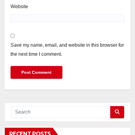
Website
Save my name, email, and website in this browser for
the next time I comment.
RECENT POSTS