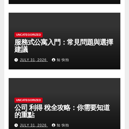
UNCATEGORIZED
服務式公寓入門：常見問題與選擇
建議
JULY 31, 2026
知 快拍
UNCATEGORIZED
公司 利得 稅全攻略：你需要知道
的重點
JULY 31, 2026
知 快拍