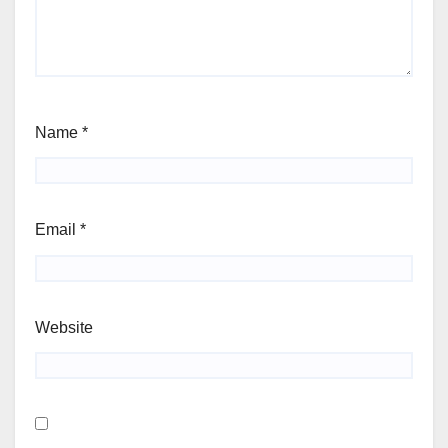
Name
*
Email
*
Website