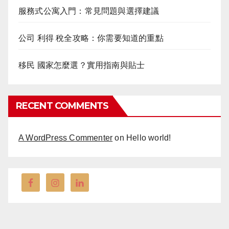
服務式公寓入門：常見問題與選擇建議
公司 利得 稅全攻略：你需要知道的重點
移民 國家怎麼選？實用指南與貼士
RECENT COMMENTS
A WordPress Commenter
on
Hello world!