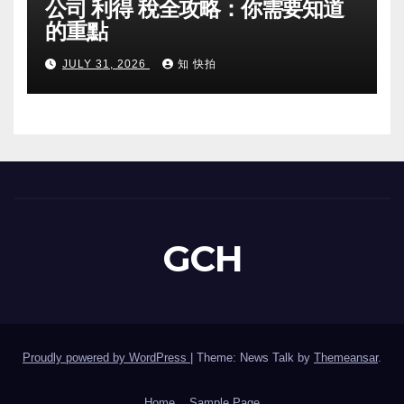
公司 利得 稅全攻略：你需要知道
的重點
JULY 31, 2026
知 快拍
GCH
Proudly powered by WordPress
|
Theme: News Talk by
Themeansar
.
Home
Sample Page