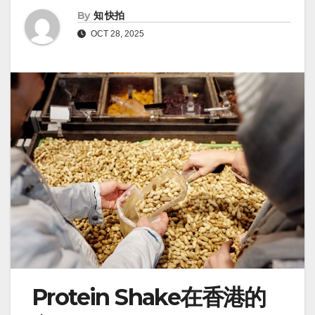
By
知 快拍
OCT 28, 2025
Protein Shake在香港的