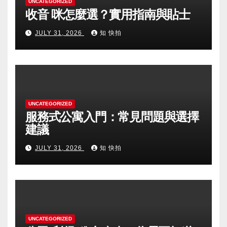
UNCATEGORIZED
收音 咪怎麼選？實用指南與貼士
JULY 31, 2026
知 快拍
UNCATEGORIZED
服務式公寓入門：常見問題與選擇
建議
JULY 31, 2026
知 快拍
UNCATEGORIZED