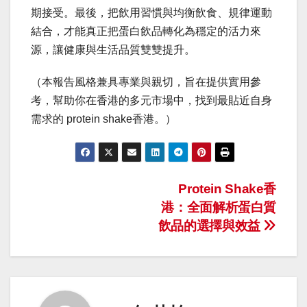
期接受。最後，把飲用習慣與均衡飲食、規律運動
結合，才能真正把蛋白飲品轉化為穩定的活力來
源，讓健康與生活品質雙雙提升。
（本報告風格兼具專業與親切，旨在提供實用參
考，幫助你在香港的多元市場中，找到最貼近自身
需求的 protein shake香港。）
Post
Protein Shake香
港：全面解析蛋白質
navigation
飲品的選擇與效益