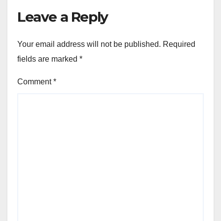
Leave a Reply
Your email address will not be published.
Required
fields are marked
*
Comment
*